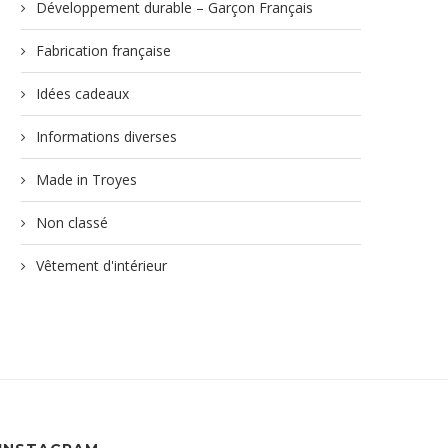
Développement durable – Garçon Français
Fabrication française
Idées cadeaux
Informations diverses
Made in Troyes
Non classé
Vêtement d'intérieur