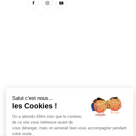
Salut c'est nous...
les Cookies !
On a attendu d'être sûrs que le contenu
de ce site vous intéresse avant de
vous déranger, mais on aimerait bien vous accompagner pendant
votre visite...