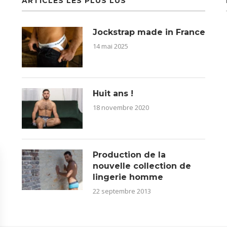
ARTICLES LES PLUS LUS
Jockstrap made in France
14 mai 2025
Huit ans !
18 novembre 2020
Production de la
nouvelle collection de
lingerie homme
22 septembre 2013