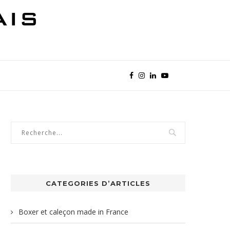
CATEGORIES D’ARTICLES
Boxer et caleçon made in France