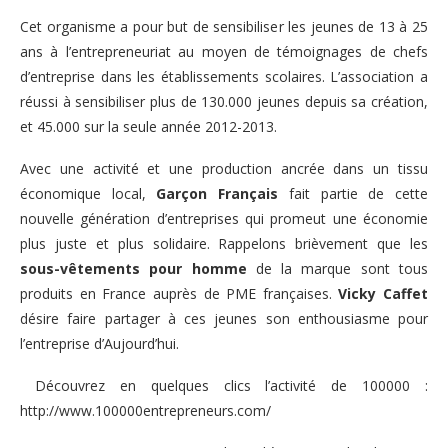
Cet organisme a pour but de sensibiliser les jeunes de 13 à 25
ans à l’entrepreneuriat au moyen de témoignages de chefs
d’entreprise dans les établissements scolaires. L’association a
réussi à sensibiliser plus de 130.000 jeunes depuis sa création,
et 45.000 sur la seule année 2012-2013.
Avec une activité et une production ancrée dans un tissu
économique local,
Garçon Français
fait partie de cette
nouvelle génération d’entreprises qui promeut une économie
plus juste et plus solidaire. Rappelons brièvement que les
sous-vêtements pour homme
de la marque sont tous
produits en France auprès de PME françaises.
Vicky Caffet
désire faire partager à ces jeunes son enthousiasme pour
l’entreprise d’Aujourd’hui.
Découvrez en quelques clics l’activité de 100000 :
http://www.100000entrepreneurs.com/