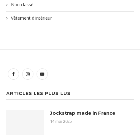
Non classé
Vêtement d'intérieur
ARTICLES LES PLUS LUS
Jockstrap made in France
14 mai 2025