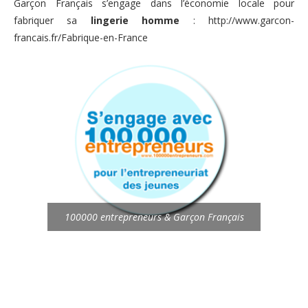
Garçon Français s’engage dans l’économie locale pour
fabriquer sa
lingerie homme
:
http://www.garcon-
francais.fr/Fabrique-en-France
100000 entrepreneurs & Garçon Français