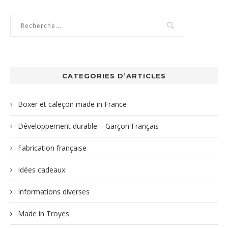
CATEGORIES D’ARTICLES
Boxer et caleçon made in France
Développement durable – Garçon Français
Fabrication française
Idées cadeaux
Informations diverses
Made in Troyes