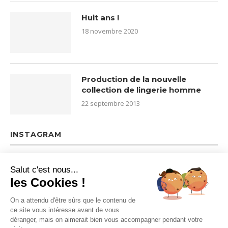
Huit ans !
18 novembre 2020
Production de la nouvelle
collection de lingerie homme
22 septembre 2013
INSTAGRAM
Salut c'est nous...
les Cookies !
On a attendu d'être sûrs que le contenu de
ce site vous intéresse avant de vous
déranger, mais on aimerait bien vous accompagner pendant votre