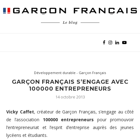
Le blog
Développement durable - Garçon Français
GARÇON FRANÇAIS S’ENGAGE AVEC
100000 ENTREPRENEURS
14 octobre 2013
Vicky Caffet
, créateur de Garçon Français, s’engage au côté
de l’association
100000 entrepreneurs
pour promouvoir
l’entrepreneuriat et l’esprit d’entreprise auprès des jeunes
lycéens et étudiants.