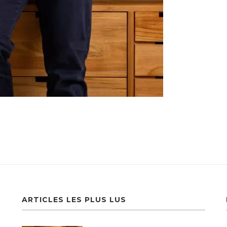
ARTICLES LES PLUS LUS