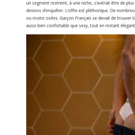
un segment restreint, à une niche, s’avérait être de plus
devions d’enquêter. L’offre est pléthorique. De nombre
ou moins osées. Garçon Français se devait de trouver l
aussi bien confortable que sexy, tout en restant élégan