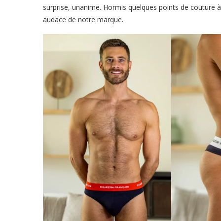
surprise, unanime. Hormis quelques points de couture à
audace de notre marque.