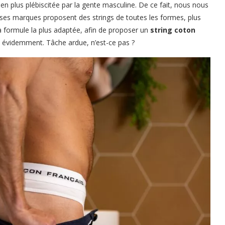
 en plus plébiscitée par la gente masculine. De ce fait, nous nous
uses marques proposent des strings de toutes les formes, plus
a formule la plus adaptée, afin de proposer un
string coton
t évidemment. Tâche ardue, n’est-ce pas ?