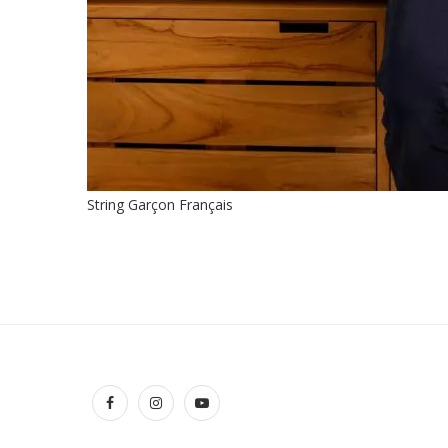
String Garçon Français