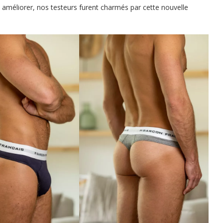
 améliorer, nos testeurs furent charmés par cette nouvelle