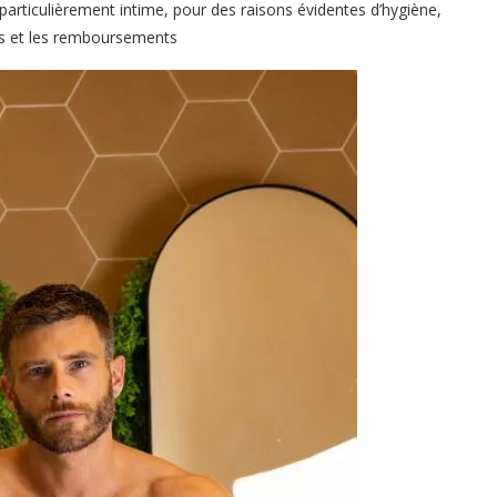
articulièrement intime, pour des raisons évidentes d’hygiène,
es et les remboursements