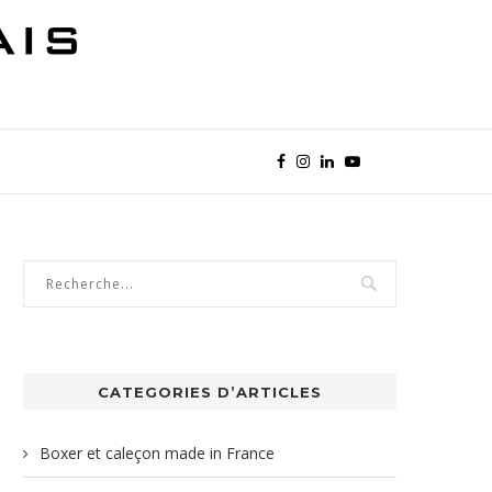
CATEGORIES D’ARTICLES
Boxer et caleçon made in France