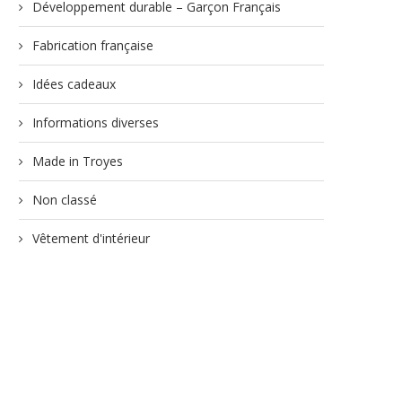
Développement durable – Garçon Français
Fabrication française
Idées cadeaux
Informations diverses
Made in Troyes
Non classé
Vêtement d'intérieur