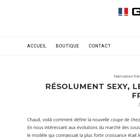
ACCUEIL
BOUTIQUE
CONTACT
Fabrication fra
RÉSOLUMENT SEXY, L
F
Chaud, voilà comment définir la nouvelle coupe de chez 
En nous intéressant aux évolutions du marché des sous-
le modèle qui connaissait la plus forte croissance était 