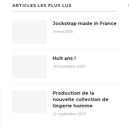
ARTICLES LES PLUS LUS
Jockstrap made in France
14 mai 2025
Huit ans !
18 novembre 2020
Production de la
nouvelle collection de
lingerie homme
22 septembre 2013