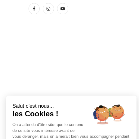
Salut c'est nous...
les Cookies !
On a attendu d'être sûrs que le contenu
de ce site vous intéresse avant de
vous déranger, mais on aimerait bien vous accompagner pendant