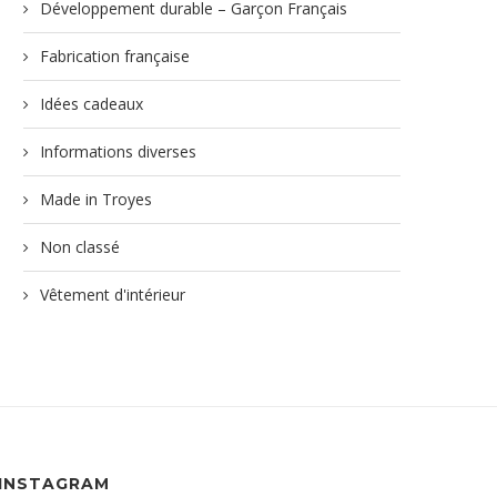
Développement durable – Garçon Français
Fabrication française
Idées cadeaux
Informations diverses
Made in Troyes
Non classé
Vêtement d'intérieur
INSTAGRAM