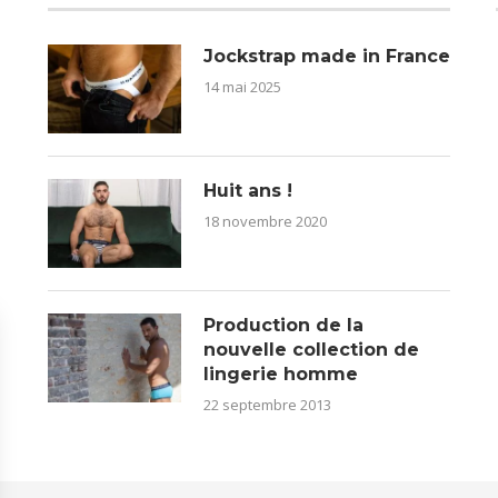
Jockstrap made in France
14 mai 2025
Huit ans !
18 novembre 2020
Production de la
nouvelle collection de
lingerie homme
22 septembre 2013