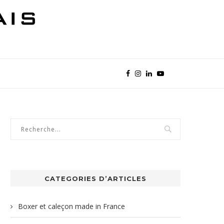
CATEGORIES D’ARTICLES
Boxer et caleçon made in France