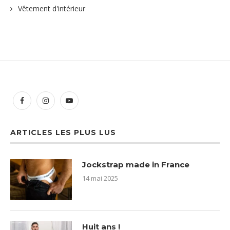
Vêtement d'intérieur
ARTICLES LES PLUS LUS
Jockstrap made in France
14 mai 2025
Huit ans !