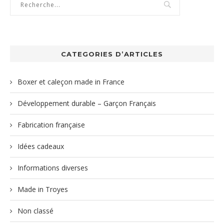
CATEGORIES D’ARTICLES
Boxer et caleçon made in France
Développement durable – Garçon Français
Fabrication française
Idées cadeaux
Informations diverses
Made in Troyes
Non classé