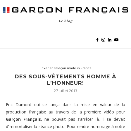
Le blog
Boxer et caleçon made in France
DES SOUS-VÊTEMENTS HOMME À
L’HONNEUR!
27 juillet 2013
Eric Dumont qui se lança dans la mise en valeur de la
production française au travers de la première vidéo pour
Garçon Français
, ne pouvait pas s’arrêter là. Il se devait
d’immortaliser la séance photo. Pour rendre hommage à notre