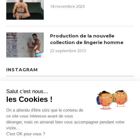
18 novembre 2020
Production de la nouvelle
collection de lingerie homme
22 septembre 2013
INSTAGRAM
Salut c'est nous...
les Cookies !
On a attendu d'être sûrs que le contenu de
ce site vous intéresse avant de vous
déranger, mais on aimerait bien vous accompagner pendant votre
visite...
C'est OK pour vous ?
Mentions légales