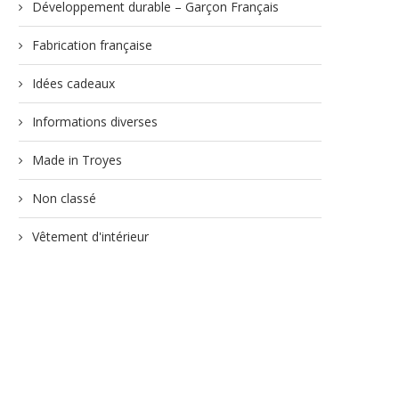
Développement durable – Garçon Français
Fabrication française
Idées cadeaux
Informations diverses
Made in Troyes
Non classé
Vêtement d'intérieur