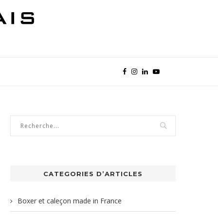
CATEGORIES D’ARTICLES
Boxer et caleçon made in France