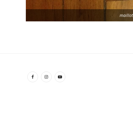
maillo