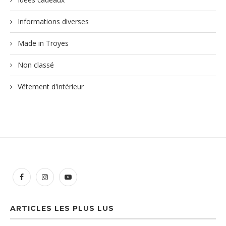
Informations diverses
Made in Troyes
Non classé
Vêtement d'intérieur
ARTICLES LES PLUS LUS