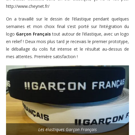
http://www.cheynet.fr/
On a travaillé sur le dessin de l’élastique pendant quelques
semaines et mon choix final s’est porté sur l’intégration du
logo
Garçon Français
tout autour de l’élastique, avec un logo
en relief ! Deux mois plus tard je recevais le premier prototype,
le déballage du colis fut intense et le résultat au-dessus de
mes attentes. Première satisfaction !
Les élastiques Garçon Français