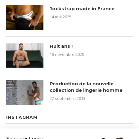
Jockstrap made in France
14 mai 2025
Huit ans !
18 novembre 2020
Production de la nouvelle
collection de lingerie homme
22 septembre 2013
INSTAGRAM
Salut c'est nous...