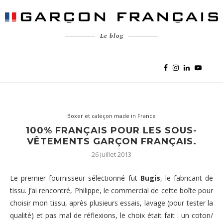
Le blog
Boxer et caleçon made in France
100% FRANÇAIS POUR LES SOUS-
VÊTEMENTS GARÇON FRANÇAIS.
26 juillet 2013
Le premier fournisseur sélectionné fut
Bugis
, le fabricant de
tissu. J’ai rencontré, Philippe, le commercial de cette boîte pour
choisir mon tissu, après plusieurs essais, lavage (pour tester la
qualité) et pas mal de réflexions, le choix était fait : un coton/