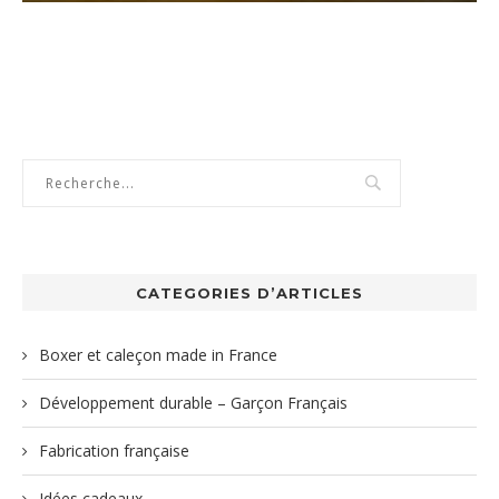
CATEGORIES D’ARTICLES
Boxer et caleçon made in France
Développement durable – Garçon Français
Fabrication française
Idées cadeaux