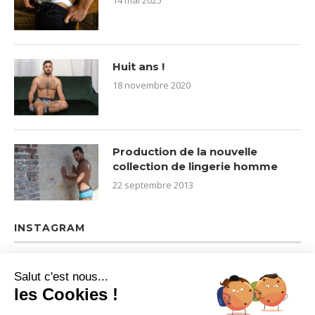
Huit ans !
18 novembre 2020
Production de la nouvelle
collection de lingerie homme
22 septembre 2013
INSTAGRAM
Salut c'est nous...
les Cookies !