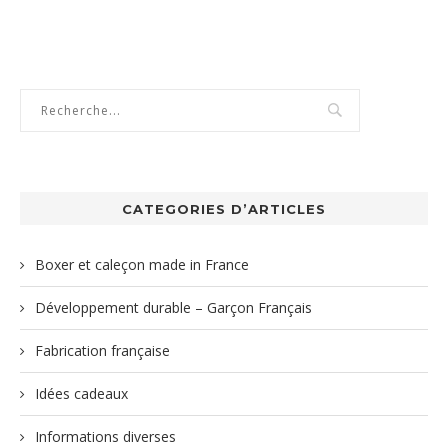
CATEGORIES D’ARTICLES
Boxer et caleçon made in France
Développement durable – Garçon Français
Fabrication française
Idées cadeaux
Informations diverses