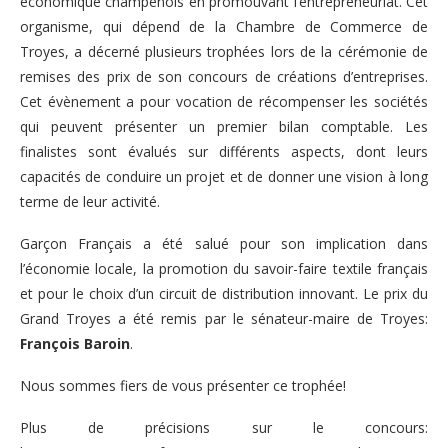
économique champenois en promouvant l’entrepreneuriat. Cet
organisme, qui dépend de la Chambre de Commerce de
Troyes, a décerné plusieurs trophées lors de la cérémonie de
remises des prix de son concours de créations d’entreprises.
Cet évènement a pour vocation de récompenser les sociétés
qui peuvent présenter un premier bilan comptable. Les
finalistes sont évalués sur différents aspects, dont leurs
capacités de conduire un projet et de donner une vision à long
terme de leur activité.
Garçon Français a été salué pour son implication dans
l’économie locale, la promotion du savoir-faire textile français
et pour le choix d’un circuit de distribution innovant. Le prix du
Grand Troyes a été remis par le sénateur-maire de Troyes:
François Baroin
.
Nous sommes fiers de vous présenter ce trophée!
Plus de précisions sur le concours: