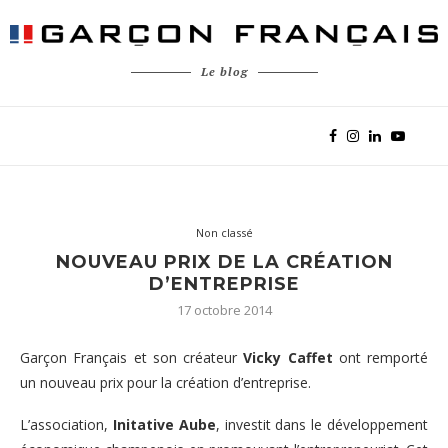
Le blog
Non classé
NOUVEAU PRIX DE LA CRÉATION
D’ENTREPRISE
17 octobre 2014
Garçon Français et son créateur
Vicky Caffet
ont remporté
un nouveau prix pour la création d’entreprise.
L’association,
Initative Aube
, investit dans le développement