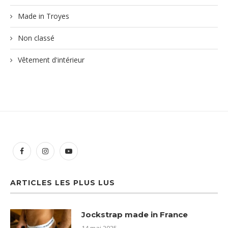
Made in Troyes
Non classé
Vêtement d'intérieur
ARTICLES LES PLUS LUS
Jockstrap made in France
14 mai 2025