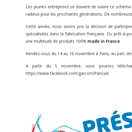
Les jeunes entreprises se doivent de suivre ce schéma 
radieux pour les prochaines générations. De nombreuse
Cette année, nous avons pris la décision de particip
spécialisées dans la fabrication française. Du prêt-à-po
une multitude de produits 100%
made in France
.
Rendez-vous du 14 au 16 novembre à Paris, au parc des 
A partir du 5 novembre, vous pourrez téléchar
https://www.facebook.com/garconsfrancais