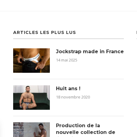
ARTICLES LES PLUS LUS
Jockstrap made in France
14 mai 2025
Huit ans !
18 novembre 2020
Production de la
nouvelle collection de