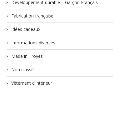
Développement durable – Garçon Français
Fabrication française
Idées cadeaux
Informations diverses
Made in Troyes
Non classé
Vêtement d'intérieur