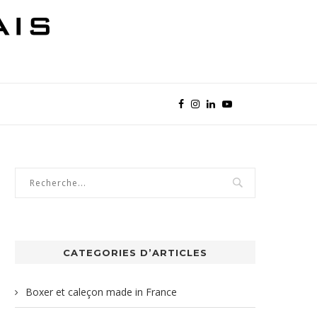
CATEGORIES D’ARTICLES
Boxer et caleçon made in France