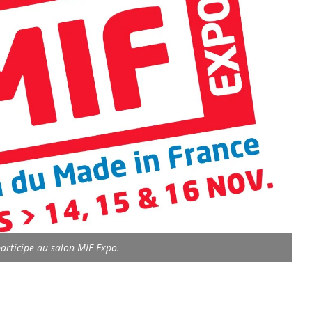
articipe au salon MIF Expo.