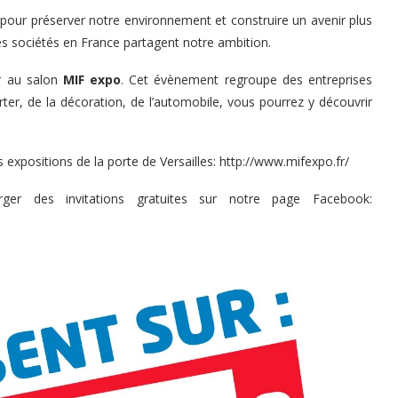
pour préserver notre environnement et construire un avenir plus
s sociétés en France partagent notre ambition.
er au salon
MIF expo
. Cet évènement regroupe des entreprises
rter, de la décoration, de l’automobile, vous pourrez y découvrir
expositions de la porte de Versailles:
http://www.mifexpo.fr/
ger des invitations gratuites sur notre page Facebook: