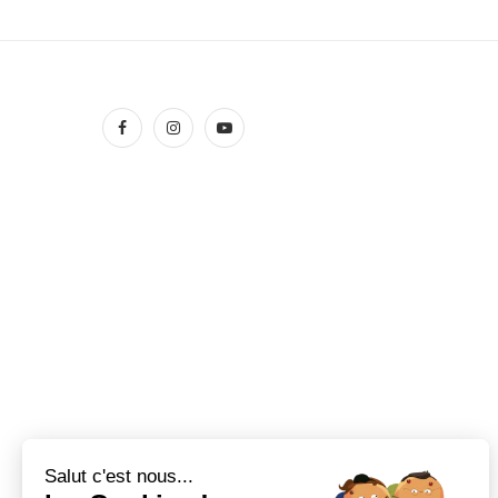
Salut c'est nous...