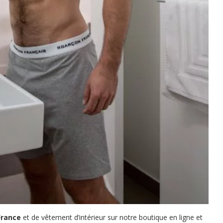
France
et de vêtement d’intérieur sur notre
boutique en ligne
et