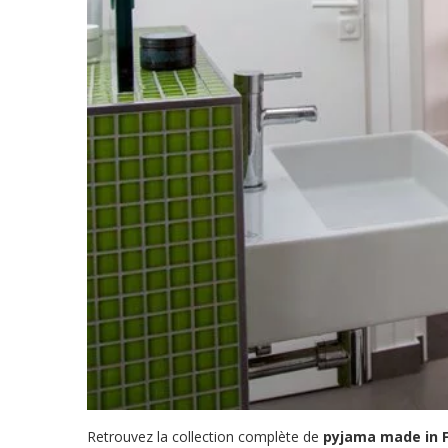
Retrouvez la collection complète de
pyjama made in 