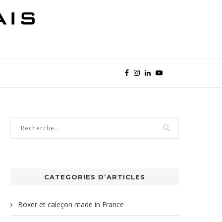
CATEGORIES D’ARTICLES
Boxer et caleçon made in France