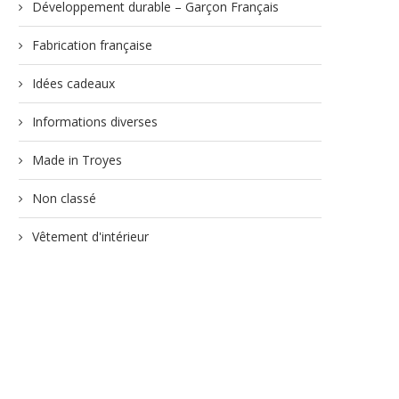
Développement durable – Garçon Français
Fabrication française
Idées cadeaux
Informations diverses
Made in Troyes
Non classé
Vêtement d'intérieur