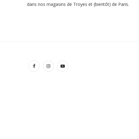
dans nos
magasins
de Troyes et (bientôt) de Paris.