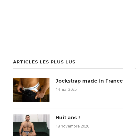
ARTICLES LES PLUS LUS
Jockstrap made in France
14 mai 2025
Huit ans !
18 novembre 2020