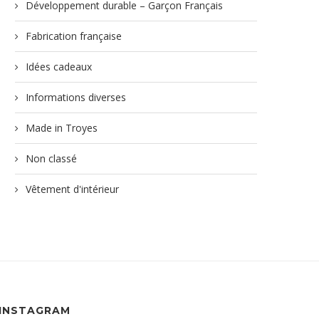
Développement durable – Garçon Français
Fabrication française
Idées cadeaux
Informations diverses
Made in Troyes
Non classé
Vêtement d'intérieur
INSTAGRAM