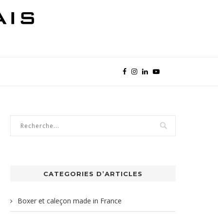
CATEGORIES D’ARTICLES
Boxer et caleçon made in France