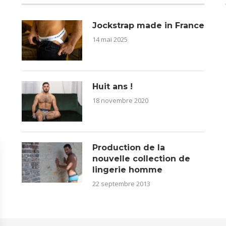
Jockstrap made in France
14 mai 2025
Huit ans !
18 novembre 2020
Production de la
nouvelle collection de
lingerie homme
22 septembre 2013