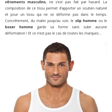
vêtements masculins
, ne s’est pas fait par hasard. La
composition de ce tissu permet d’apporter un soutien naturel
et pour un tissu qui ne se déforme pas dans le temps.
Concrètement, du matin jusqu’au soir, le
slip homme
ou le
boxer homme
garde sa forme sans subir aucune
déformation ! Et ce n’est pas le cas de toutes les marques…