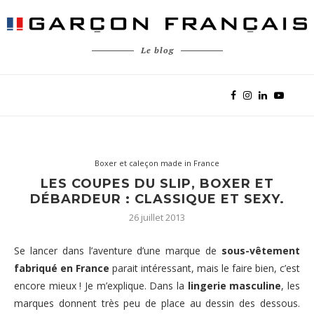
Le blog
Boxer et caleçon made in France
LES COUPES DU SLIP, BOXER ET
DÉBARDEUR : CLASSIQUE ET SEXY.
26 juillet 2013
Se lancer dans l’aventure d’une marque de
sous-vêtement
fabriqué en France
parait intéressant, mais le faire bien, c’est
encore mieux ! Je m’explique. Dans la
lingerie masculine
, les
marques donnent très peu de place au dessin des dessous.