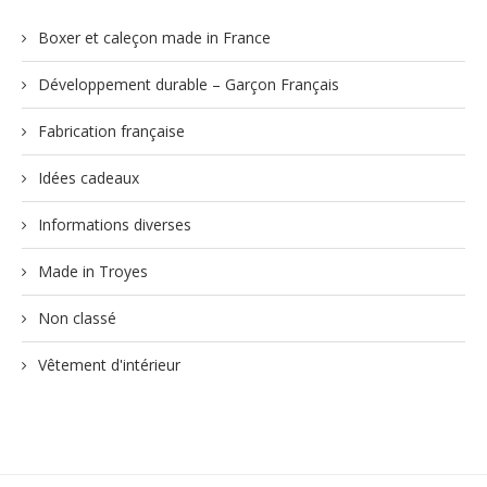
Boxer et caleçon made in France
Développement durable – Garçon Français
Fabrication française
Idées cadeaux
Informations diverses
Made in Troyes
Non classé
Vêtement d'intérieur