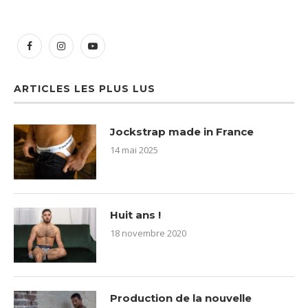
ARTICLES LES PLUS LUS
Jockstrap made in France
14 mai 2025
Huit ans !
18 novembre 2020
Production de la nouvelle