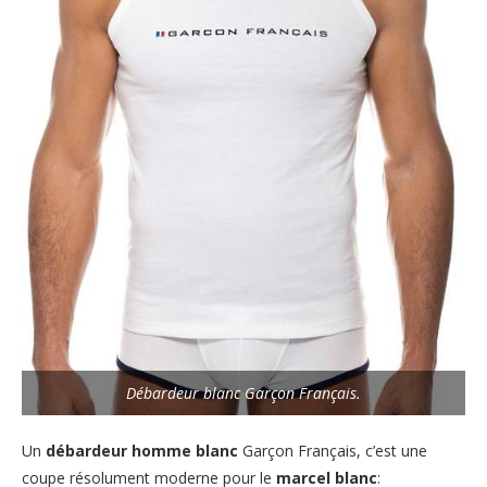
Débardeur blanc Garçon Français.
Un
débardeur homme blanc
Garçon Français, c’est une
coupe résolument moderne pour le
marcel blanc
: