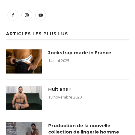
ARTICLES LES PLUS LUS
Jockstrap made in France
14 mai 2025
Huit ans !
18 novembre 2020
Production de la nouvelle
collection de lingerie homme