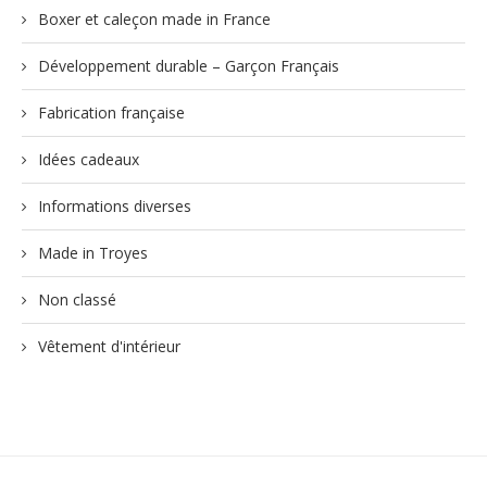
Boxer et caleçon made in France
Développement durable – Garçon Français
Fabrication française
Idées cadeaux
Informations diverses
Made in Troyes
Non classé
Vêtement d'intérieur