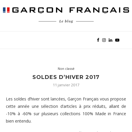
Le blog
Non classé
SOLDES D’HIVER 2017
11 janvier 2017
Les soldes d’hiver sont lancées, Garçon Français vous propose
cette année une sélection d’articles à prix réduits, allant de
-10% à -60% sur plusieurs collections 100% Made in France
bien entendu.