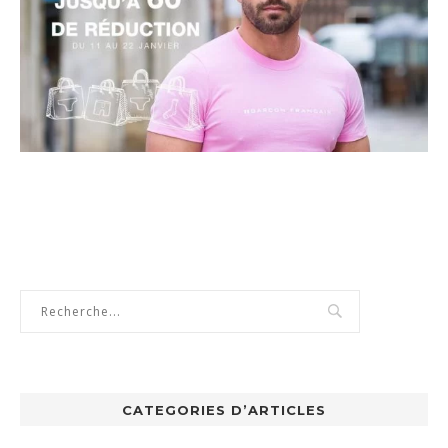
CATEGORIES D’ARTICLES