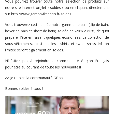
Vous pourrez trouver toute notre sélection de produits sur
notre site internet onglet « soldes » ou en cliquant directement
sur
http://www.garcon-francais.fr/soldes.
Vous trouverez cette année notre gamme de bain (slip de bain,
boxer de bain et short de bain) soldée de -20% à 60%, de quoi
préparer l’été en faisant quelques économies. La collection de
sous-vêtements, ainsi que les t-shirts et sweat-shirts édition
limitée seront également en soldes.
N’hésitez pas à rejoindre la communauté
Garçon Français
pour être au courant de toute les nouveautés!
>>
Je rejoins la communauté GF
<<
Bonnes soldes à tous !