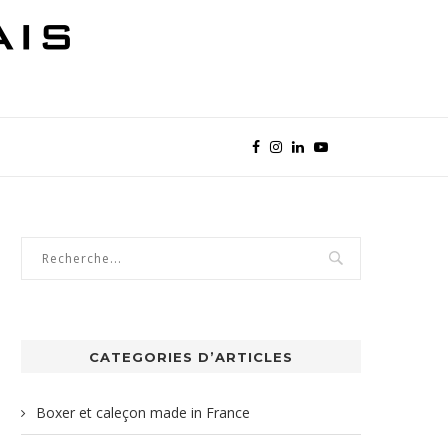
CATEGORIES D’ARTICLES
Boxer et caleçon made in France