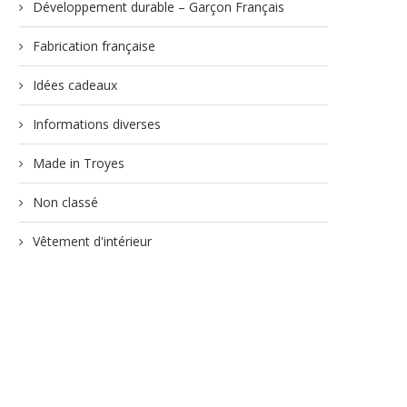
Développement durable – Garçon Français
Fabrication française
Idées cadeaux
Informations diverses
Made in Troyes
Non classé
Vêtement d'intérieur