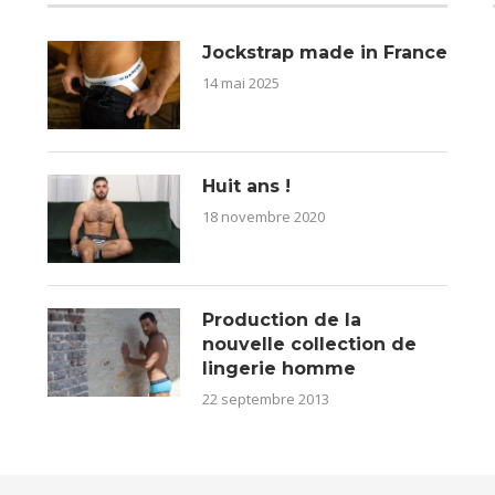
Jockstrap made in France
14 mai 2025
Huit ans !
18 novembre 2020
Production de la
nouvelle collection de
lingerie homme
22 septembre 2013