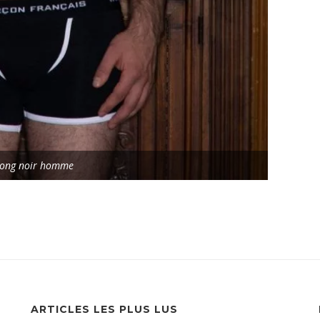
long noir homme
ARTICLES LES PLUS LUS