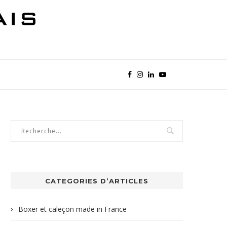
CATEGORIES D’ARTICLES
Boxer et caleçon made in France