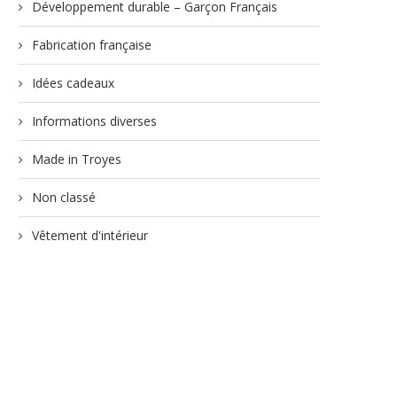
Développement durable – Garçon Français
Fabrication française
Idées cadeaux
Informations diverses
Made in Troyes
Non classé
Vêtement d'intérieur