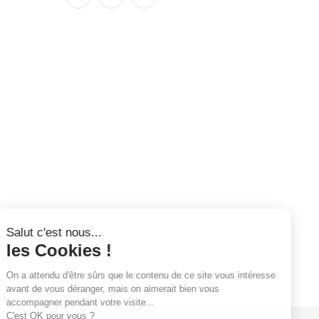
Salut c'est nous...
les Cookies !
On a attendu d'être sûrs que le contenu
de ce site vous intéresse avant de
vous déranger, mais on aimerait bien vous accompagner pendant
votre visite...
C'est OK pour vous ?