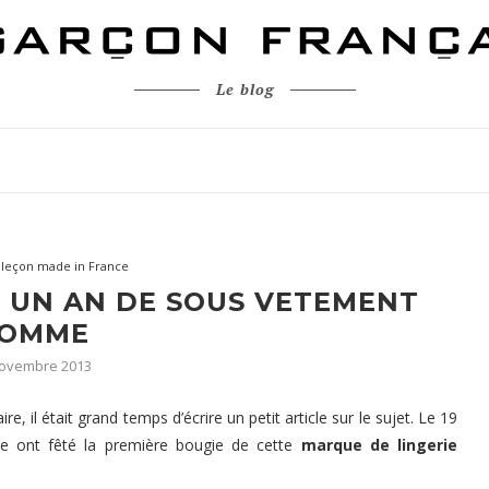
Le blog
aleçon made in France
! UN AN DE SOUS VETEMENT
OMME
novembre 2013
 il était grand temps d’écrire un petit article sur le sujet. Le 19
e ont fêté la première bougie de cette
marque de lingerie