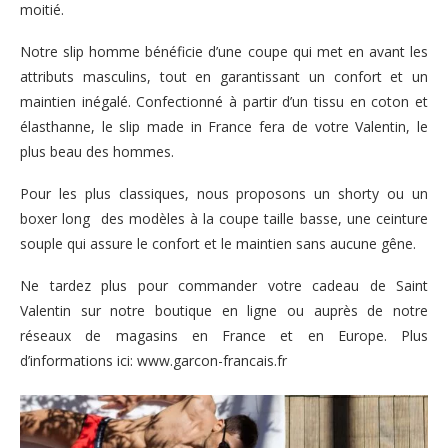
moitié.
Notre
slip homme
bénéficie d’une coupe qui met en avant les
attributs masculins, tout en garantissant un confort et un
maintien inégalé. Confectionné à partir d’un tissu en coton et
élasthanne, le slip made in France fera de votre Valentin, le
plus beau des hommes.
Pour les plus classiques, nous proposons un
shorty
ou un
boxer long
des modèles à la coupe taille basse, une ceinture
souple qui assure le confort et le maintien sans aucune gêne.
Ne tardez plus pour commander votre cadeau de Saint
Valentin sur notre boutique en ligne ou auprès de notre
réseaux de magasins en France et en Europe. Plus
d’informations ici:
www.garcon-francais.fr