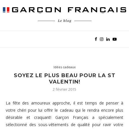
Le blog
Idées cadeaux
SOYEZ LE PLUS BEAU POUR LA ST
VALENTIN!
2 février 2015
La fête des amoureux approche, il est temps de penser à
votre chéri pour lui offrir le cadeau qui le rendra encore plus
désirable et craquant! Garçon Français a spécialement
sélectionné des sous-vêtements de qualité pour ravir votre