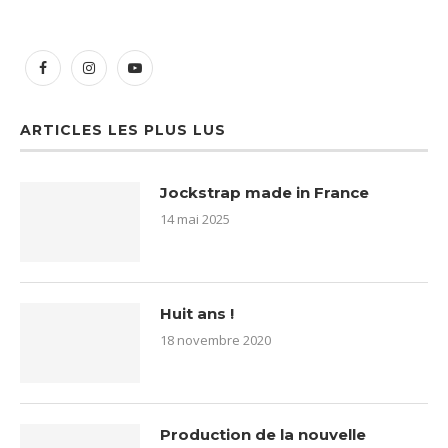
ARTICLES LES PLUS LUS
Jockstrap made in France
14 mai 2025
Huit ans !
18 novembre 2020
Production de la nouvelle