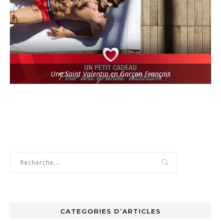
Une Saint Valentin en Garçon Français
CATEGORIES D’ARTICLES