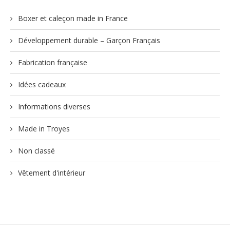
Boxer et caleçon made in France
Développement durable – Garçon Français
Fabrication française
Idées cadeaux
Informations diverses
Made in Troyes
Non classé
Vêtement d'intérieur