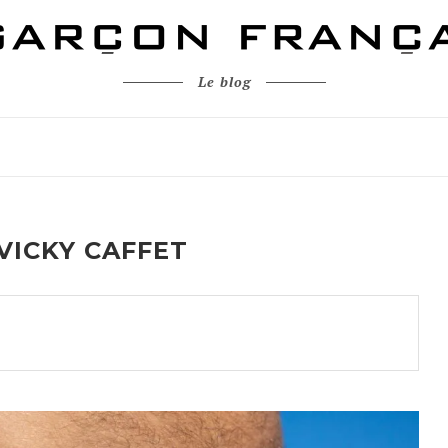
Le blog
VICKY CAFFET