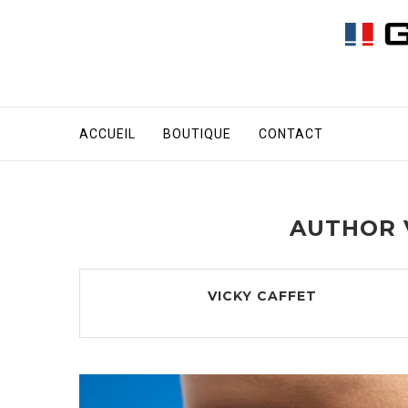
ACCUEIL
BOUTIQUE
CONTACT
AUTHOR
VICKY CAFFET