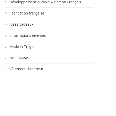
Développement durable – Garçon Français
Fabrication française
Idées cadeaux
Informations diverses
Made in Troyes
Non classé
Vêtement d'intérieur