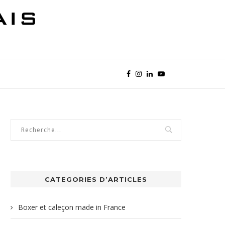
CATEGORIES D’ARTICLES
Boxer et caleçon made in France