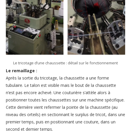
Le tricotage d’une chaussette : détail sur le fonctionnement
Le remaillage :
Après la sortie du tricotage, la chaussette a une forme
tubulaire. Le talon est visible mais le bout de la chaussette
n’est pas encore achevé. Une couturière s’attèle alors à
positionner toutes les chaussettes sur une machine spécifique.
Cette dernière vient refermer la pointe de la chaussette (au
niveau des orteils) en sectionnant le surplus de tricot, dans une
premier temps, puis en positionnant une couture, dans un
second et dernier temps.