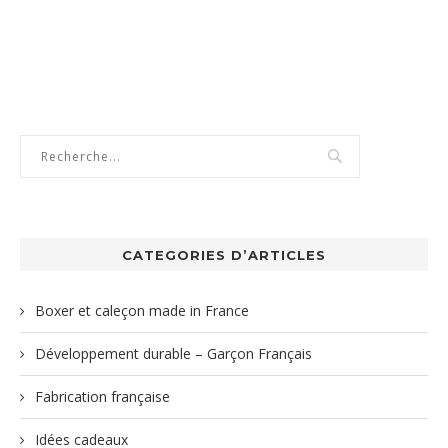
CATEGORIES D’ARTICLES
Boxer et caleçon made in France
Développement durable – Garçon Français
Fabrication française
Idées cadeaux