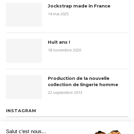
Jockstrap made in France
14 mai 2025
Huit ans !
18 novembre 2020
Production de la nouvelle
collection de lingerie homme
22 septembre 2013
INSTAGRAM
Salut c'est nous...