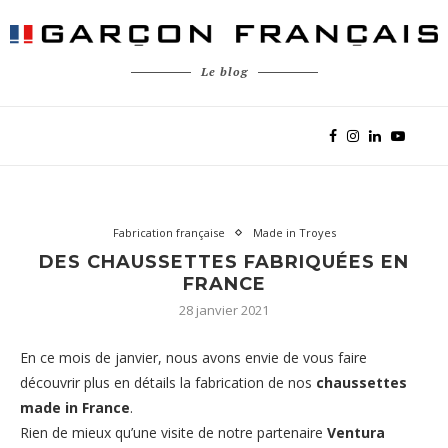
Le blog
Fabrication française
Made in Troyes
DES CHAUSSETTES FABRIQUÉES EN
FRANCE
28 janvier 2021
En ce mois de janvier, nous avons envie de vous faire
découvrir plus en détails la fabrication de nos
chaussettes
made in France
.
Rien de mieux qu’une visite de notre partenaire
Ventura