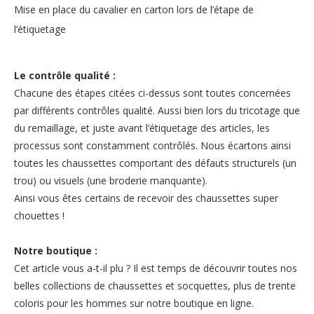
Mise en place du cavalier en carton lors de l’étape de
l’étiquetage
Le contrôle qualité :
Chacune des étapes citées ci-dessus sont toutes concernées
par différents contrôles qualité. Aussi bien lors du tricotage que
du remaillage, et juste avant l’étiquetage des articles, les
processus sont constamment contrôlés. Nous écartons ainsi
toutes les chaussettes comportant des défauts structurels (un
trou) ou visuels (une broderie manquante).
Ainsi vous êtes certains de recevoir des chaussettes super
chouettes !
Notre boutique :
Cet article vous a-t-il plu ? Il est temps de découvrir toutes nos
belles collections de chaussettes et socquettes, plus de trente
coloris pour les hommes sur
notre boutique en ligne.