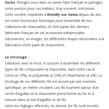
Socks
. Plongez-vous dans ce savoir-faire français et partagez
notre passion pour ces métiers, trop souvent, méconnus.
Cette société, implantée à
Romilly-sur-Seine
depuis dix ans,
est notre fournisseur historique pour l’ensemble de nos
collections de chaussettes. Ils font partie des derniers
fabricants français de cet accessoire indispensable.
Découvrons, en images, les différentes étapes nécessaires à la
fabrication d’une paire de chaussettes.
Le tricotage :
Débutons avec le tricot, il consiste à assembler les différents
types de fils composants la chaussette, dans notre cas le
coton (à 73%), le polyamide (à 23%) et l’élasthanne (à 2%). Le
tricotage de ces différents fils est assuré par une machine
spécifique, un métier circulaire. Les fils tournent autour d’un
cercle d’aiguilles et la chaussette prend forme au fur et à
mesure dans un bal d’aiguilles et de fils.
Selon les réglages effectués, en amont, les fils sont tricotés