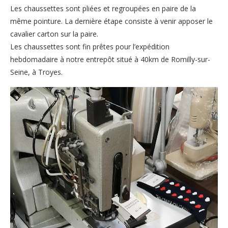
Les chaussettes sont pliées et regroupées en paire de la
même pointure. La dernière étape consiste à venir apposer le
cavalier carton sur la paire.
Les chaussettes sont fin prêtes pour l’expédition
hebdomadaire à notre entrepôt situé à 40km de Romilly-sur-
Seine, à Troyes.