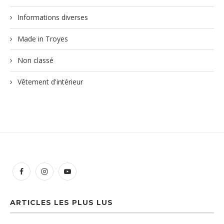
Informations diverses
Made in Troyes
Non classé
Vêtement d'intérieur
ARTICLES LES PLUS LUS