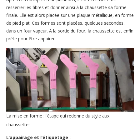
resserrer les fibres et donner ainsi à la chaussette sa forme
finale. Elle est alors placée sur une plaque métallique, en forme
de pied plat. Ces formes sont placées, quelques secondes,
dans un four vapeur. A la sortie du four, la chaussette est enfin
prête pour être appairer.
La mise en forme : l’étape qui redonne du style aux
chaussettes
L’appairage et l’étiquetage :