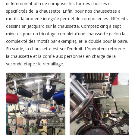
différemment afin de composer les formes choisies et
spécificités de la chaussette. Enfin, pour nos chaussettes à
motifs, la broderie intégrée permet de composer les différents
dessins en Jacquard sur la chaussette. Comptez cinq à sept
minutes pour un tricotage complet d’une chaussette (selon la
complexité des motifs par exemple), et le double pour la paire.
En sortie, la chaussette est sur l’endroit. L’opérateur retourne
la chaussette et la confie aux personnes en charge de la
seconde étape : le remaillage.