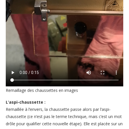
Remaillage des chaussettes en images
L’aspi-chaussette :
Remaillée à l’envers, la chaussette passe alors par l’aspi-
chaussette (ce n’est pas le terme technique, mais c’est un mot
drôle pour qualifier cette nouvelle étape). Elle est placée sur un