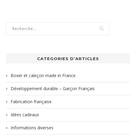
CATEGORIES D’ARTICLES
Boxer et caleçon made in France
Développement durable – Garçon Français
Fabrication française
Idées cadeaux
Informations diverses