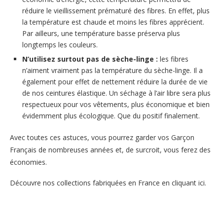
réduire le vieillissement prématuré des fibres. En effet, plus
la température est chaude et moins les fibres apprécient.
Par ailleurs, une température basse préserva plus
longtemps les couleurs.
N’utilisez surtout pas de sèche-linge :
les fibres
n’aiment vraiment pas la température du sèche-linge. Il a
également pour effet de nettement réduire la durée de vie
de nos ceintures élastique. Un séchage à l’air libre sera plus
respectueux pour vos vêtements, plus économique et bien
évidemment plus écologique. Que du positif finalement.
Avec toutes ces astuces, vous pourrez garder vos Garçon
Français de nombreuses années et, de surcroit, vous ferez des
économies.
Découvre nos collections fabriquées en France
en cliquant ici.