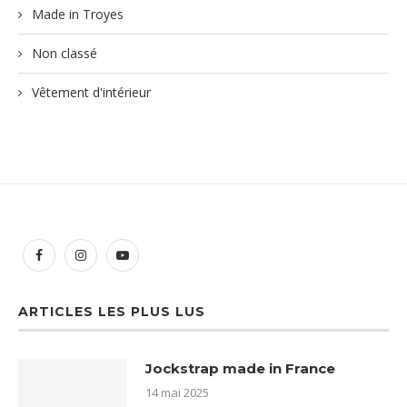
Made in Troyes
Non classé
Vêtement d'intérieur
ARTICLES LES PLUS LUS
Jockstrap made in France
14 mai 2025