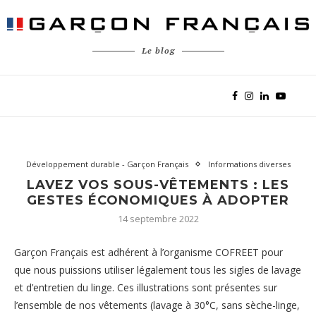
Le blog
Développement durable - Garçon Français
Informations diverses
LAVEZ VOS SOUS-VÊTEMENTS : LES
GESTES ÉCONOMIQUES À ADOPTER
14 septembre 2022
Garçon Français est adhérent à l’organisme
COFREET
pour
que nous puissions utiliser légalement tous les sigles de lavage
et d’entretien du linge. Ces illustrations sont présentes sur
l’ensemble de nos vêtements (lavage à 30°C, sans sèche-linge,