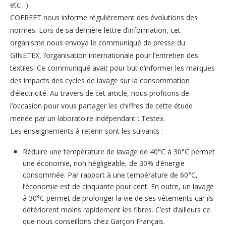
etc…).
COFREET nous informe régulièrement des évolutions des
normes. Lors de sa dernière lettre d’information, cet
organisme nous envoya le communiqué de presse du
GINETEX, l’organisation internationale pour l’entretien des
textiles. Ce communiqué avait pour but d’informer les marques
des impacts des cycles de lavage sur la consommation
d’électricité. Au travers de cet article, nous profitons de
l’occasion pour vous partager les chiffres de cette étude
menée par un laboratoire indépendant : Testex.
Les enseignements à retenir sont les suivants :
Réduire une température de lavage de 40°C à 30°C permet
une économie, non négligeable, de 30% d’énergie
consommée. Par rapport à une température de 60°C,
l’économie est de cinquante pour cent. En outre, un lavage
à 30°C permet de prolonger la vie de ses vêtements car ils
détériorent moins rapidement les fibres. C’est d’ailleurs ce
que nous conseillons chez Garçon Français.