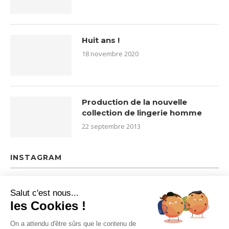
Huit ans !
18 novembre 2020
Production de la nouvelle
collection de lingerie homme
22 septembre 2013
INSTAGRAM
Salut c'est nous...
les Cookies !
On a attendu d'être sûrs que le contenu de