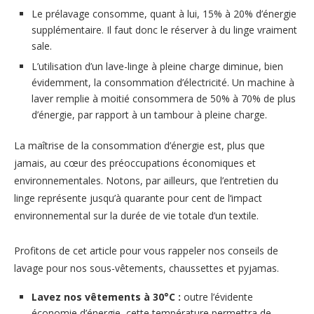
Le prélavage consomme, quant à lui, 15% à 20% d’énergie
supplémentaire. Il faut donc le réserver à du linge vraiment
sale.
L’utilisation d’un lave-linge à pleine charge diminue, bien
évidemment, la consommation d’électricité. Un machine à
laver remplie à moitié consommera de 50% à 70% de plus
d’énergie, par rapport à un tambour à pleine charge.
La maîtrise de la consommation d’énergie est, plus que
jamais, au cœur des préoccupations économiques et
environnementales. Notons, par ailleurs, que l’entretien du
linge représente jusqu’à quarante pour cent de l‘impact
environnemental sur la durée de vie totale d’un textile.
Profitons de cet article pour vous rappeler nos conseils de
lavage pour nos sous-vêtements, chaussettes et pyjamas.
Lavez nos vêtements à 30°C :
outre l’évidente
économie d’énergie, cette température permettra de