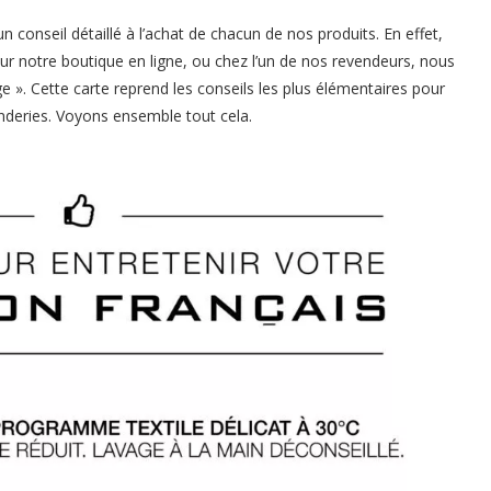
conseil détaillé à l’achat de chacun de nos produits. En effet,
 notre boutique en ligne, ou chez l’un de nos revendeurs, nous
». Cette carte reprend les conseils les plus élémentaires pour
enderies. Voyons ensemble tout cela.