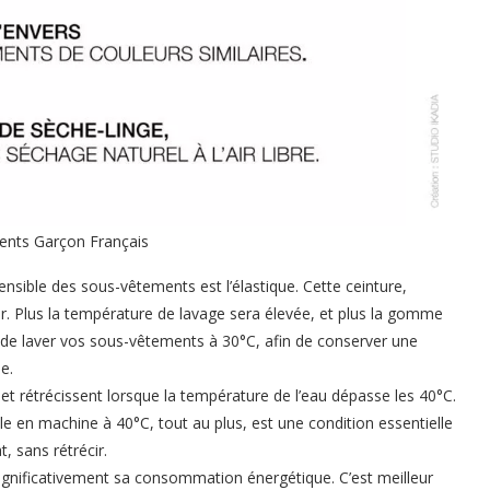
ents Garçon Français
sensible des sous-vêtements est l’élastique. Cette ceinture,
. Plus la température de lavage sera élevée, et plus la gomme
l de laver vos sous-vêtements à 30°C, afin de conserver une
e.
et rétrécissent lorsque la température de l’eau dépasse les 40°C.
le en machine à 40°C, tout au plus, est une condition essentielle
, sans rétrécir.
ignificativement sa consommation énergétique. C’est meilleur