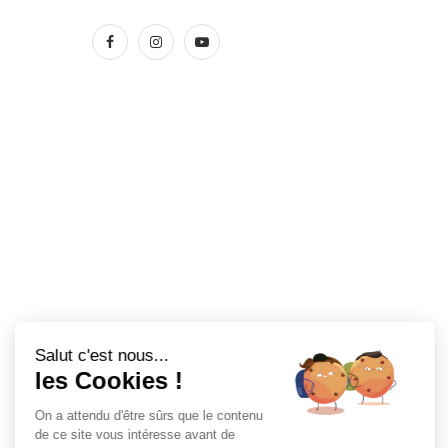
Salut c'est nous...
les Cookies !
On a attendu d'être sûrs que le contenu
de ce site vous intéresse avant de