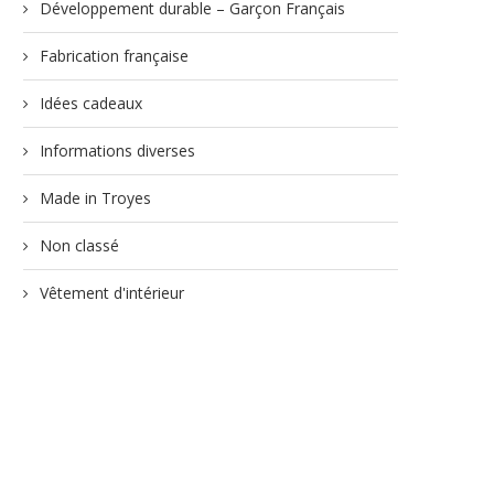
Développement durable – Garçon Français
Fabrication française
Idées cadeaux
Informations diverses
Made in Troyes
Non classé
Vêtement d'intérieur