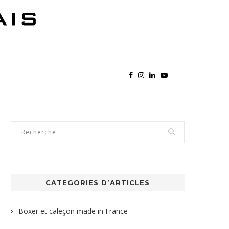
CATEGORIES D’ARTICLES
Boxer et caleçon made in France