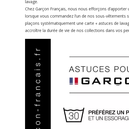
lavage.
Chez Garçon Français, nous nous efforçons d’apporter un 
lorsque vous commandez l’un de nos sous-vêtements sur
plaçons systématiquement une carte « astuces de lavage 
accroître la durée de vie de nos collections dans vos p