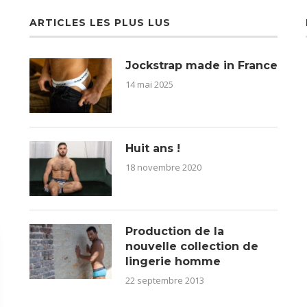
ARTICLES LES PLUS LUS
Jockstrap made in France
14 mai 2025
Huit ans !
18 novembre 2020
Production de la
nouvelle collection de
lingerie homme
22 septembre 2013