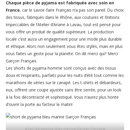
Chaque pièce de pyjama est fabriquée avec soin en
France
, car le savoir-faire Français n’a pas son pareil. Du choix
des tissus, fabriqués dans le Rhône, aux coutures et finitions
impeccables de l’Atelier d’Ariane à Lavau, tout est pensé pour
vous offrir un produit de qualité supérieure. La production
locale c’est aussi un engagement pour une mode plus durable
et éthique. Alors non seulement vous êtes stylés, mais en plus
vous faites un geste pour la planète. On dit merci qui? Merci
Garçon Français.
Les shorts de pyjama homme sont conçus avec des tissus
doux et respirants, parfaits pour les nuits d’été tout comme les
marathons de séries sur le canapé. Les t-shirts et débardeurs,
eux, offrent une coupe ajustée sans être serrée, pour un look
à la fois décontracté et sophistiqué. Vous n’aurez plus honte
d’ouvrir la porte au facteur le matin!
short de pyjama bleu marine Garçon Français