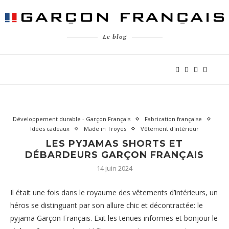
Le blog
Développement durable - Garçon Français
Fabrication française
Idées cadeaux
Made in Troyes
Vêtement d'intérieur
LES PYJAMAS SHORTS ET
DÉBARDEURS GARÇON FRANÇAIS
14 juin 2024
Il était une fois dans le royaume des vêtements d’intérieurs, un
héros se distinguant par son allure chic et décontractée: le
pyjama Garçon Français. Exit les tenues informes et bonjour le