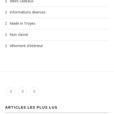
Idées cadeaux
Informations diverses
Made in Troyes
Non classé
Vêtement d'intérieur
ARTICLES LES PLUS LUS