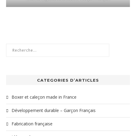
CATEGORIES D’ARTICLES
Boxer et caleçon made in France
Développement durable – Garçon Français
Fabrication française