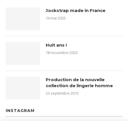
Jockstrap made in France
14 mai 2025
Huit ans !
18 novembre 2020
Production de la nouvelle
collection de lingerie homme
22 septembre 2013
INSTAGRAM