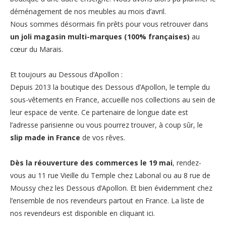
déménagement de nos meubles au mois d’avril.
Nous sommes désormais fin prêts pour vous retrouver dans
un joli magasin multi-marques (100% françaises)
au
cœur du Marais.
Et toujours au Dessous d’Apollon :
Depuis 2013 la boutique des Dessous d’Apollon, le temple du
sous-vêtements en France, accueille nos collections au sein de
leur espace de vente. Ce partenaire de longue date est
l’adresse parisienne ou vous pourrez trouver, à coup sûr, le
slip made in France
de vos rêves.
Dès la réouverture des commerces le 19 mai
, rendez-
vous au 11 rue Vieille du Temple chez Labonal ou au 8 rue de
Moussy chez les Dessous d’Apollon. Et bien évidemment chez
l’ensemble de nos revendeurs partout en France. La liste de
nos revendeurs est disponible
en cliquant ici
.