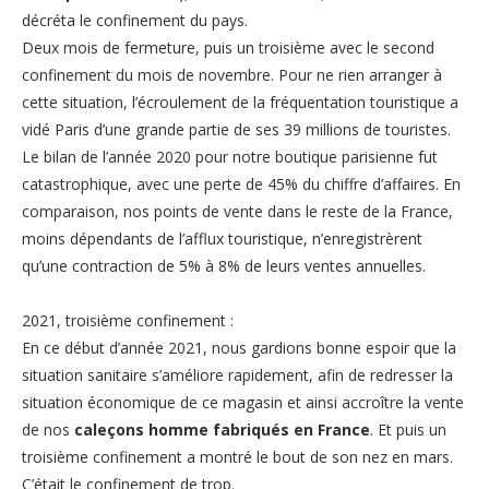
décréta le confinement du pays.
Deux mois de fermeture, puis un troisième avec le second
confinement du mois de novembre. Pour ne rien arranger à
cette situation, l’écroulement de la fréquentation touristique a
vidé Paris d’une grande partie de ses 39 millions de touristes.
Le bilan de l’année 2020 pour notre boutique parisienne fut
catastrophique, avec une perte de 45% du chiffre d’affaires. En
comparaison, nos points de vente dans le reste de la France,
moins dépendants de l’afflux touristique, n’enregistrèrent
qu’une contraction de 5% à 8% de leurs ventes annuelles.
2021, troisième confinement :
En ce début d’année 2021, nous gardions bonne espoir que la
situation sanitaire s’améliore rapidement, afin de redresser la
situation économique de ce magasin et ainsi accroître la vente
de nos
caleçons homme fabriqués en France
. Et puis un
troisième confinement a montré le bout de son nez en mars.
C’était le confinement de trop.