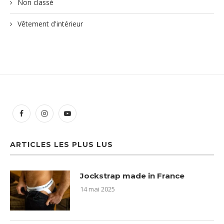
Non classé
Vêtement d'intérieur
ARTICLES LES PLUS LUS
Jockstrap made in France
14 mai 2025