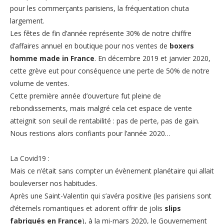
pour les commerçants parisiens, la fréquentation chuta
largement.
Les fêtes de fin d’année représente 30% de notre chiffre
d’affaires annuel en boutique pour nos ventes de
boxers
homme made in France
. En décembre 2019 et janvier 2020,
cette grève eut pour conséquence une perte de 50% de notre
volume de ventes.
Cette première année d’ouverture fut pleine de
rebondissements, mais malgré cela cet espace de vente
atteignit son seuil de rentabilité : pas de perte, pas de gain.
Nous restions alors confiants pour l’année 2020…
La Covid19 :
Mais ce n’était sans compter un évènement planétaire qui allait
bouleverser nos habitudes.
Après une Saint-Valentin qui s’avéra positive (les parisiens sont
d’éternels romantiques et adorent offrir de jolis
slips
fabriqués en France
), à la mi-mars 2020, le Gouvernement