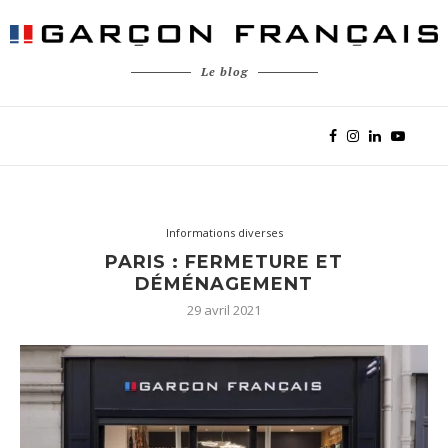
Le blog
Informations diverses
PARIS : FERMETURE ET
DÉMÉNAGEMENT
29 avril 2021