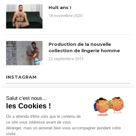
Huit ans !
18 novembre 2020
Production de la nouvelle
collection de lingerie homme
22 septembre 2013
INSTAGRAM
Salut c'est nous...
les Cookies !
On a attendu d'être sûrs que le contenu de
ce site vous intéresse avant de vous
déranger, mais on aimerait bien vous accompagner pendant votre
visite...