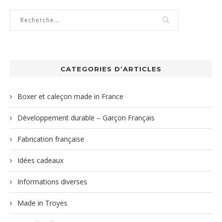
CATEGORIES D’ARTICLES
Boxer et caleçon made in France
Développement durable – Garçon Français
Fabrication française
Idées cadeaux
Informations diverses
Made in Troyes