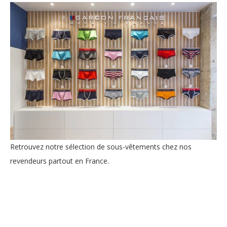
Retrouvez notre sélection de sous-vêtements chez
nos
revendeurs partout en France
.